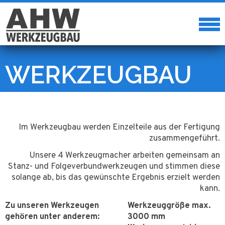
WERKZEUGBAU
Im Werkzeugbau werden Einzelteile aus der Fertigung
zusammengeführt.
Unsere 4 Werkzeugmacher arbeiten gemeinsam an
Stanz- und Folgeverbundwerkzeugen und stimmen diese
solange ab, bis das gewünschte Ergebnis erzielt werden
kann.
Zu unseren Werkzeugen
Werkzeuggröße max.
gehören unter anderem:
3000 mm