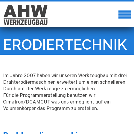
ERODIERTECHNIK
Im Jahre 2007 haben wir unseren Werkzeugbau mit drei
Drahterodiermaschinen erweitert um einen schnelleren
Durchlauf der Werkzeuge zu ermöglichen.
Für die Programmerstellung benutzen wir
Cimatron/DCAMCUT was uns ermöglicht auf ein
Volumenkörper das Programm zu erstellen.